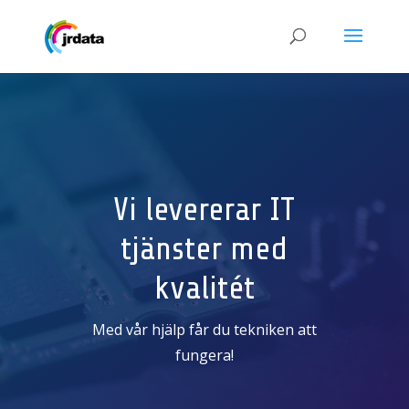
Vi levererar IT
tjänster med
kvalitét
Med vår hjälp får du tekniken att
fungera!