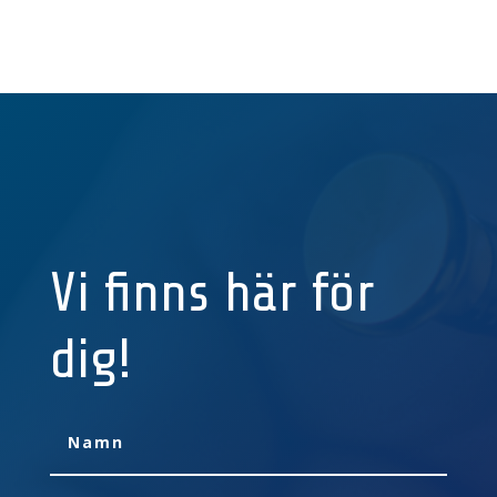
Vi finns här för
dig!