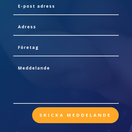
SKICKA MEDDELANDE