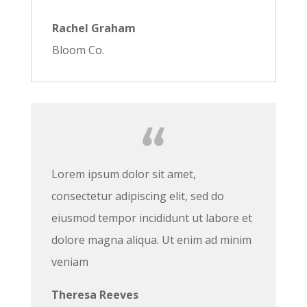
Rachel Graham
Bloom Co.
Lorem ipsum dolor sit amet,
consectetur adipiscing elit, sed do
eiusmod tempor incididunt ut labore et
dolore magna aliqua. Ut enim ad minim
veniam
Theresa Reeves