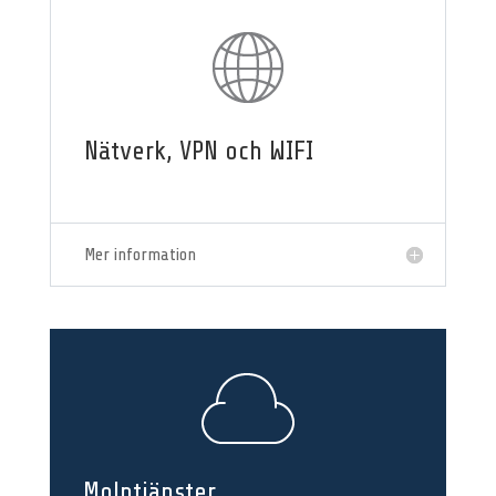
Nätverk, VPN och WIFI
Mer information
Molntjänster