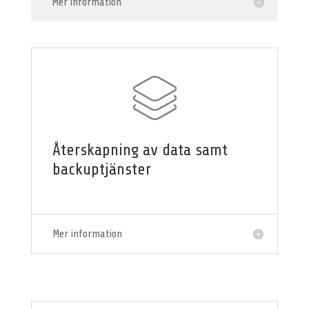
Mer information
Återskapning av data samt
backuptjänster
Mer information