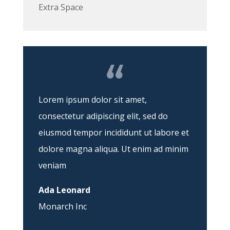
Extra Space
Lorem ipsum dolor sit amet,
consectetur adipiscing elit, sed do
eiusmod tempor incididunt ut labore et
dolore magna aliqua. Ut enim ad minim
veniam
Ada Leonard
Monarch Inc